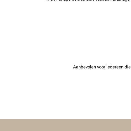
Aanbevolen voor iedereen die