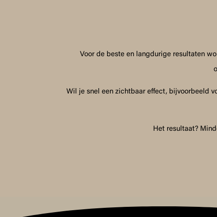
Voor de beste en langdurige resultaten wo
o
Wil je snel een zichtbaar effect, bijvoorbeeld
Het resultaat? Mind