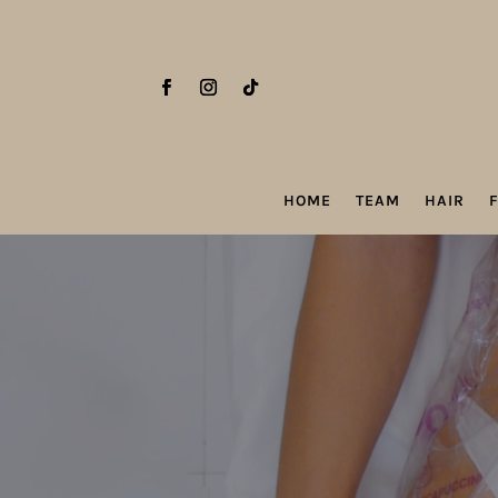
HOME
TEAM
HAIR