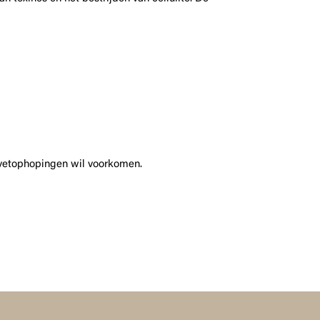
 vetophopingen wil voorkomen.